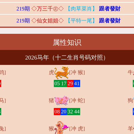
219期
◇万三千㊣◇
【肉草菜肖】
跟者發財
219期
◇仙女姐姐◇
【平特一尾】
跟者發財
属性知识
2026马年（十二生肖号码对照）
鸡]
虎
[冲 猴]
牛
0
05
17
29
41
马]
猪
[冲 蛇]
狗
3
08
20
32
44
兔]
猴
[冲 虎]
羊