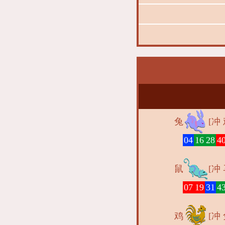
兔
[冲 
04
16
28
4
鼠
[冲 
07
19
31
4
鸡
[冲 