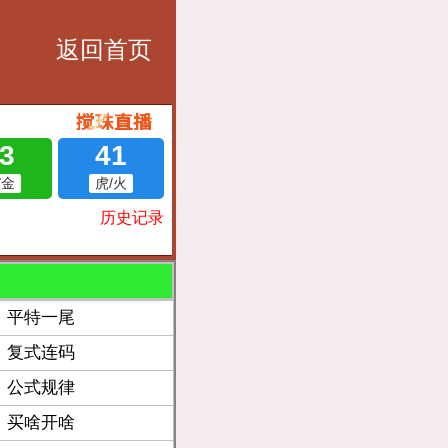
返回首页
平特一尾
复式连码
公式规律
买啥开啥