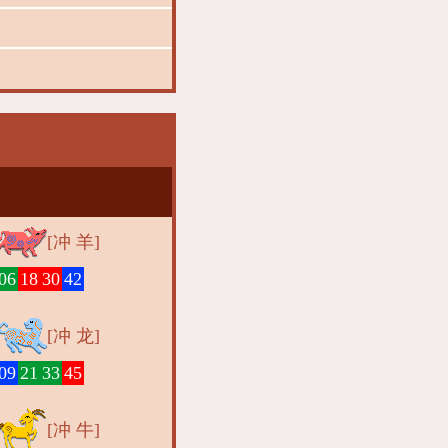
[冲 羊]
06
18
30
42
[冲 龙]
09
21
33
45
[冲 牛]