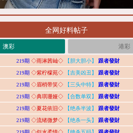
全网好料帖子
澳彩
港彩
219
期
◇雨淋茜屾◇
【胆大胆小】
跟者發財
219期
◇紫柠檬苑◇
【吉美凶丑】
跟者發財
219期
◇眉梢带笑◇
【三头中特】
跟者發財
219期
◇典琪珊娅◇
【合数单双】
跟者發財
219期
◇夏花依旧◇
【绝杀半波】
跟者發財
219期
◇流绪微梦◇
【绝杀一头】
跟者發財
219期
◇似水柔情◇
【绝杀五码】
跟者發財