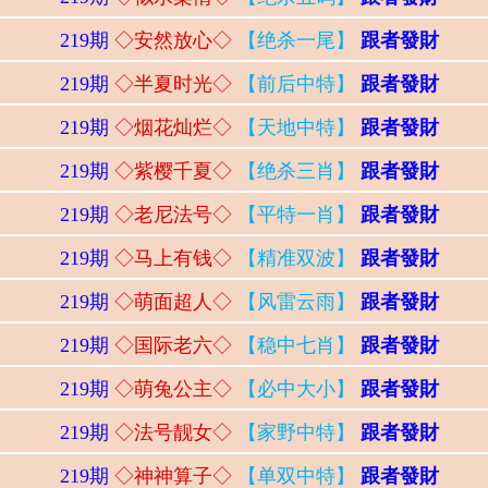
219期
◇安然放心◇
【绝杀一尾】
跟者發財
219期
◇半夏时光◇
【前后中特】
跟者發財
219期
◇烟花灿烂◇
【天地中特】
跟者發財
219期
◇紫樱千夏◇
【绝杀三肖】
跟者發財
219期
◇老尼法号◇
【平特一肖】
跟者發財
219期
◇马上有钱◇
【精准双波】
跟者發財
219期
◇萌面超人◇
【风雷云雨】
跟者發財
219期
◇国际老六◇
【稳中七肖】
跟者發財
219期
◇萌兔公主◇
【必中大小】
跟者發財
219期
◇法号靓女◇
【家野中特】
跟者發財
219期
◇神神算子◇
【单双中特】
跟者發財