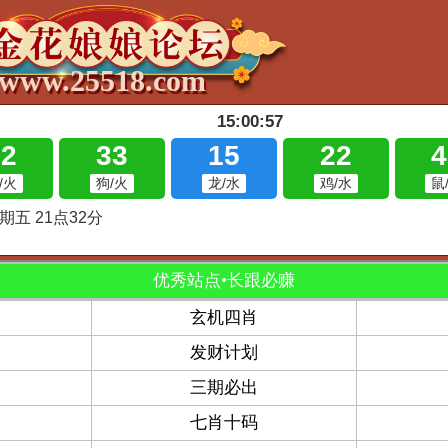
www.25518.com
优秀站点•长跟必赚
玄机四肖
发财计划
三期必出
七肖十码