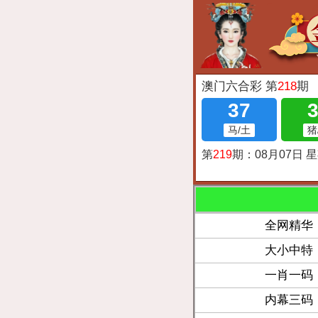
全网精华
大小中特
一肖一码
内幕三码