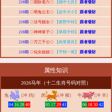
218期
◇国际老六◇
【稳中七肖】
跟者發財
218期
◇萌兔公主◇
【必中大小】
跟者發財
218期
◇法号靓女◇
【家野中特】
跟者發財
218期
◇神神算子◇
【单双中特】
跟者發財
218期
◇万三千㊣◇
【肉草菜肖】
跟者發財
218期
◇仙女姐姐◇
【平特一尾】
跟者發財
属性知识
2026马年（十二生肖号码对照）
兔
[冲 鸡]
虎
[冲 猴]
牛
[冲 羊]
04
16
28
40
05
17
29
41
06
18
30
42