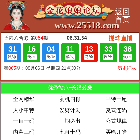
返回
首页
www.25518.com
优秀站点•长跟必赚
全网精华
玄机四肖
平特一尾
大小中特
发财计划
复式连码
一肖一码
三期必出
公式规律
内幕三码
七肖十码
买啥开啥